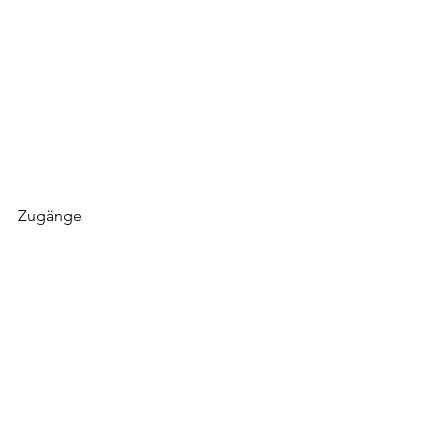
Zugänge