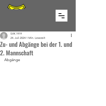
SVK 1919
24. Juli 2024
1 Min. Lesezeit
Zu- und Abgänge bei der 1. und
2. Mannschaft
Abgänge