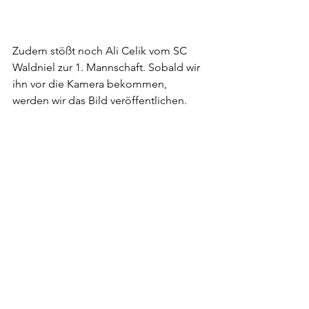
Zudem stößt noch Ali Celik vom SC 
Waldniel zur 1. Mannschaft. Sobald wir 
ihn vor die Kamera bekommen, 
werden wir das Bild veröffentlichen.