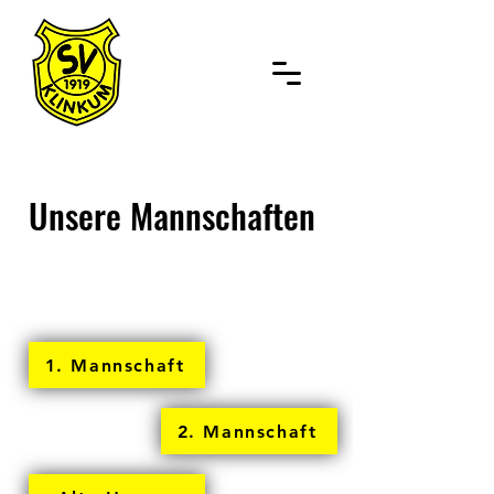
Unsere Mannschaften
1. Mannschaft
2. Mannschaft