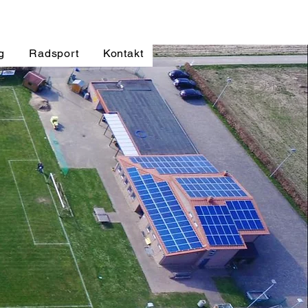
g
Radsport
Kontakt