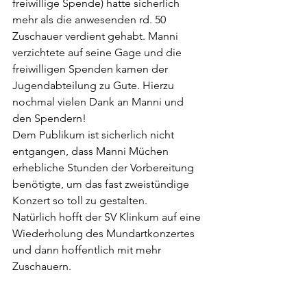
freiwillige Spende) hatte sicherlich 
mehr als die anwesenden rd. 50 
Zuschauer verdient gehabt. Manni 
verzichtete auf seine Gage und die 
freiwilligen Spenden kamen der 
Jugendabteilung zu Gute. Hierzu 
nochmal vielen Dank an Manni und 
den Spendern!
Dem Publikum ist sicherlich nicht 
entgangen, dass Manni Müchen 
erhebliche Stunden der Vorbereitung 
benötigte, um das fast zweistündige 
Konzert so toll zu gestalten.
Natürlich hofft der SV Klinkum auf eine 
Wiederholung des Mundartkonzertes 
und dann hoffentlich mit mehr 
Zuschauern.